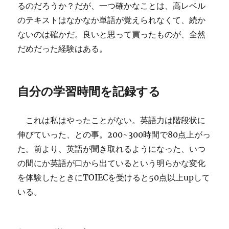
るのだろうか？だが、一つ確かなことは、高レベル
のテキストはなかなか単語が覚えられなくて、続か
ないのは確かだ。良いと思って買ったものが、全然
だめだった経験はある。
自分の学習時間を記録する
これは私はやったことがない。英語力は階段状に
伸びていった、との事。200~300時間で80点上がっ
た。前より、英語が聞き取れるようになった、いつ
の間にか英語が口から出ているという明らかな変化
を体験したときにTOIECを受けると50点以上upして
いる。