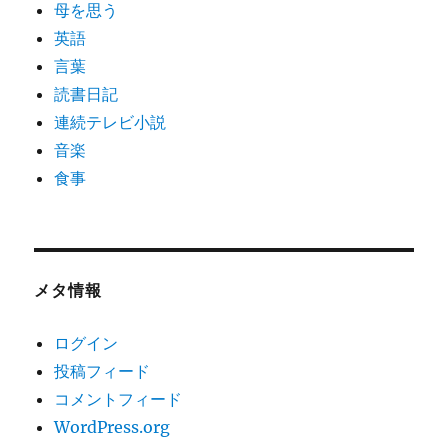
母を思う
英語
言葉
読書日記
連続テレビ小説
音楽
食事
メタ情報
ログイン
投稿フィード
コメントフィード
WordPress.org