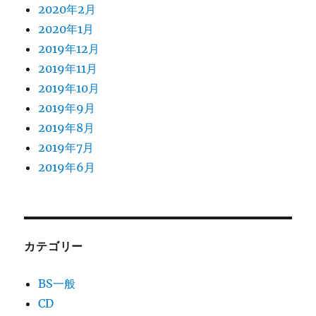
2020年2月
2020年1月
2019年12月
2019年11月
2019年10月
2019年9月
2019年8月
2019年7月
2019年6月
カテゴリー
BS一般
CD