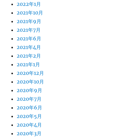
2022年1月
2021年10月
2021年9月
2021年7月
2021年6月
2021年4月
2021年2月
2021年1月
2020年12月
2020年10月
2020年9月
2020年7月
2020年6月
2020年5月
2020年4月
2020年3月