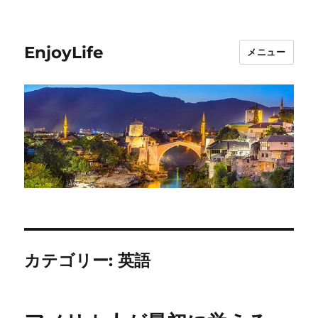
EnjoyLife
メニュー
カテゴリー:
英語