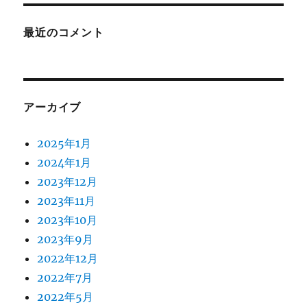
最近のコメント
アーカイブ
2025年1月
2024年1月
2023年12月
2023年11月
2023年10月
2023年9月
2022年12月
2022年7月
2022年5月