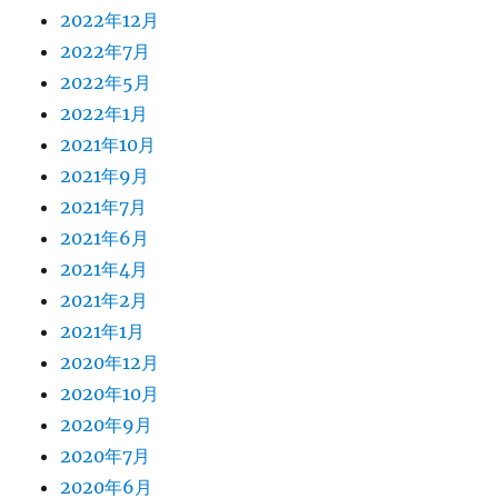
2022年12月
2022年7月
2022年5月
2022年1月
2021年10月
2021年9月
2021年7月
2021年6月
2021年4月
2021年2月
2021年1月
2020年12月
2020年10月
2020年9月
2020年7月
2020年6月