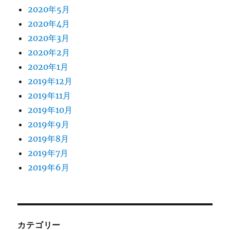
2020年5月
2020年4月
2020年3月
2020年2月
2020年1月
2019年12月
2019年11月
2019年10月
2019年9月
2019年8月
2019年7月
2019年6月
カテゴリー