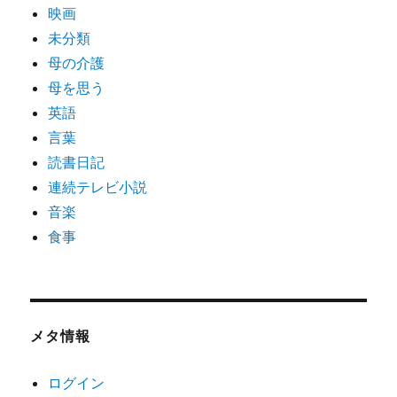
映画
未分類
母の介護
母を思う
英語
言葉
読書日記
連続テレビ小説
音楽
食事
メタ情報
ログイン