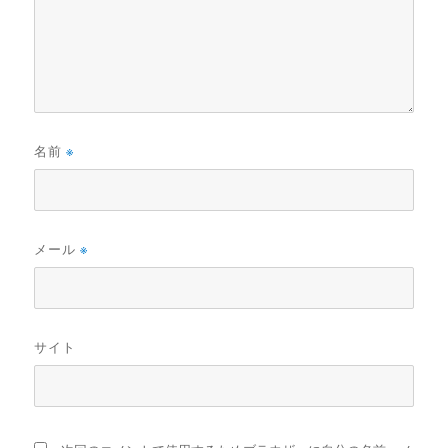
名前
※
メール
※
サイト