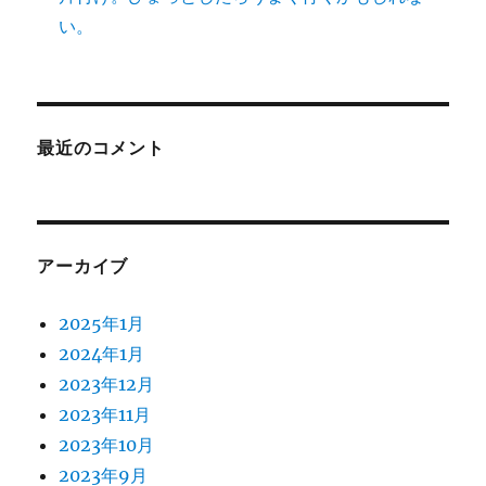
い。
最近のコメント
アーカイブ
2025年1月
2024年1月
2023年12月
2023年11月
2023年10月
2023年9月