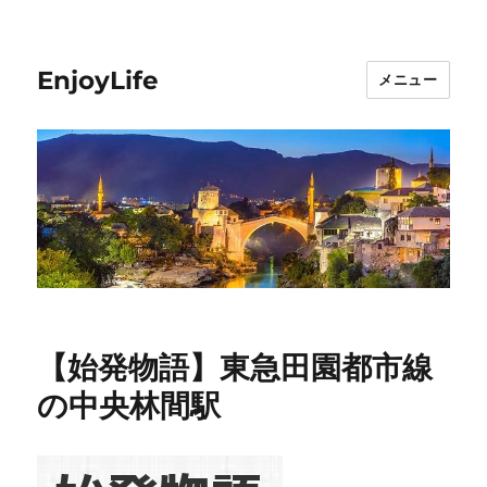
EnjoyLife
メニュー
【始発物語】東急田園都市線
の中央林間駅